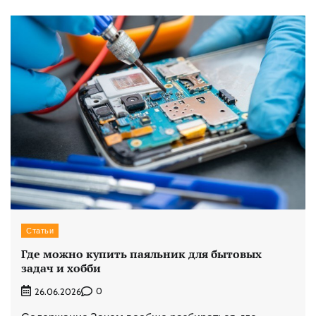
Статьи
Где можно купить паяльник для бытовых
задач и хобби
0
26.06.2026