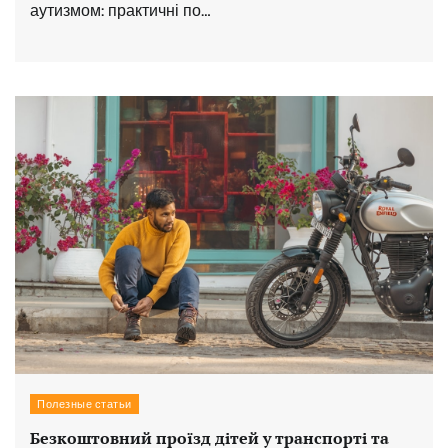
аутизмом: практичні по…
Полезные статьи
Безкоштовний проїзд дітей у транспорті та