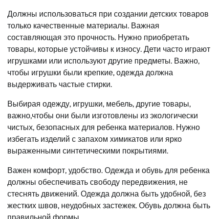
Должны использоваться при создании детских товаров
только качественные материалы. Важная
составляющая это прочность. Нужно приобретать
товары, которые устойчивы к износу. Дети часто играют
игрушками или используют другие предметы. Важно,
чтобы игрушки были крепкие, одежда должна
выдерживать частые стирки.
Выбирая одежду, игрушки, мебель, другие товары,
важно,чтобы они были изготовлены из экологически
чистых, безопасных для ребенка материалов. Нужно
избегать изделий с запахом химикатов или ярко
выраженными синтетическими покрытиями.
Важен комфорт, удобство. Одежда и обувь для ребенка
должны обеспечивать свободу передвижения, не
стеснять движений. Одежда должна быть удобной, без
жестких швов, неудобных застежек. Обувь должна быть
правильной формы.