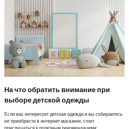
На что обратить внимание при
выборе детской одежды
Если вас интересует детская одежда и вы собираетесь
ее приобрести в интернет магазине, стоит
прислушаться к полезным рекомендациям: