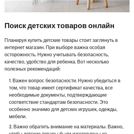
Поиск детских товаров онлайн
Планируя купить детские товары стоит заглянуть в
интернет магазин. При выборе важна особая
осторожность. Нужно учитывать безопасность,
качество, удобство для ребенка. Вот несколько
полезных рекомендаций:
Важен вопрос безопасности. Нужно убедиться в
том, что товар имеет сертификат качества, все
необходимые документы, подтверждающие
соответствие стандартам безопасности. Это
особенно значимо для детских игрушек, одежды,
мебели.
Важно обратить внимание на материалы. Важно,
чтобы детские товары были изготовлены из