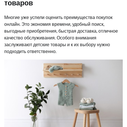
товаров
Многие уже успели оценить преимущества покупок
онлайн. Это экономия времени, удобный поиск,
выгодные приобретения, быстрая доставка, отличное
качество обслуживания. Особого внимания
заслуживают детские товары и к их выбору нужно
подходить ответственно.