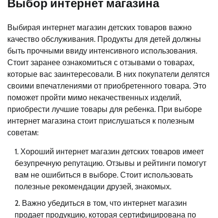
Выбор интернет магазина
Выбирая интернет магазин детских товаров важно
качество обслуживания. Продукты для детей должны
быть прочными ввиду интенсивного использования.
Стоит заранее ознакомиться с отзывами о товарах,
которые вас заинтересовали. В них покупатели делятся
своими впечатлениями от приобретенного товара. Это
поможет пройти мимо некачественных изделий,
приобрести лучшие товары для ребенка. При выборе
интернет магазина стоит прислушаться к полезным
советам:
Хороший интернет магазин детских товаров имеет
безупречную репутацию. Отзывы и рейтинги помогут
вам не ошибиться в выборе. Стоит использовать
полезные рекомендации друзей, знакомых.
Важно убедиться в том, что интернет магазин
продает продукцию, которая сертифицирована по