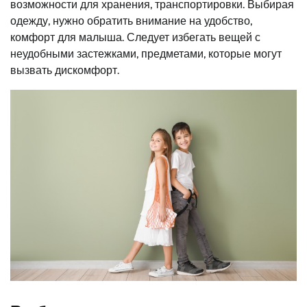
возможности для хранения, транспортировки. Выбирая
одежду, нужно обратить внимание на удобство,
комфорт для малыша. Следует избегать вещей с
неудобными застежками, предметами, которые могут
вызвать дискомфорт.