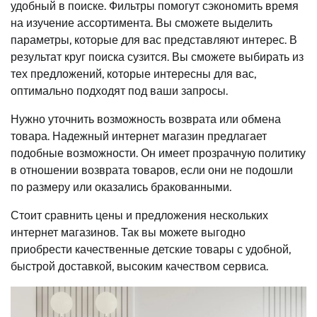
удобный в поиске. Фильтры помогут сэкономить время
на изучение ассортимента. Вы сможете выделить
параметры, которые для вас представляют интерес. В
результат круг поиска сузится. Вы сможете выбирать из
тех предложений, которые интересны для вас,
оптимально подходят под ваши запросы.
Нужно уточнить возможность возврата или обмена
товара. Надежный интернет магазин предлагает
подобные возможности. Он имеет прозрачную политику
в отношении возврата товаров, если они не подошли
по размеру или оказались бракованными.
Стоит сравнить цены и предложения нескольких
интернет магазинов. Так вы можете выгодно
приобрести качественные детские товары с удобной,
быстрой доставкой, высоким качеством сервиса.