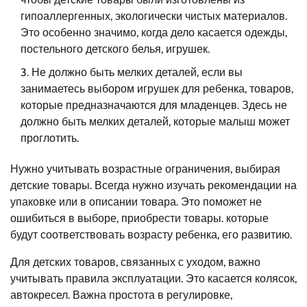
гипоаллергенных, экологически чистых материалов.
Это особенно значимо, когда дело касается одежды,
постельного детского белья, игрушек.
Не должно быть мелких деталей, если вы
занимаетесь выбором игрушек для ребенка, товаров,
которые предназначаются для младенцев. Здесь не
должно быть мелких деталей, которые малыш может
проглотить.
Нужно учитывать возрастные ограничения, выбирая
детские товары. Всегда нужно изучать рекомендации на
упаковке или в описании товара. Это поможет не
ошибиться в выборе, приобрести товары. которые
будут соответствовать возрасту ребенка, его развитию.
Для детских товаров, связанных с уходом, важно
учитывать правила эксплуатации. Это касается колясок,
автокресел. Важна простота в регулировке,