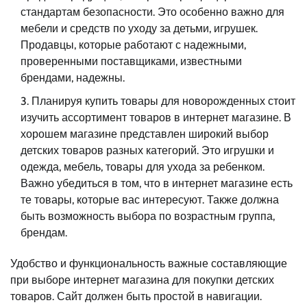
стандартам безопасности. Это особенно важно для
мебели и средств по уходу за детьми, игрушек.
Продавцы, которые работают с надежными,
проверенными поставщиками, известными
брендами, надежны.
Планируя купить товары для новорожденных стоит
изучить ассортимент товаров в интернет магазине. В
хорошем магазине представлен широкий выбор
детских товаров разных категорий. Это игрушки и
одежда, мебель, товары для ухода за ребенком.
Важно убедиться в том, что в интернет магазине есть
те товары, которые вас интересуют. Также должна
быть возможность выбора по возрастным группа,
брендам.
Удобство и функциональность важные составляющие
при выборе интернет магазина для покупки детских
товаров. Сайт должен быть простой в навигации.