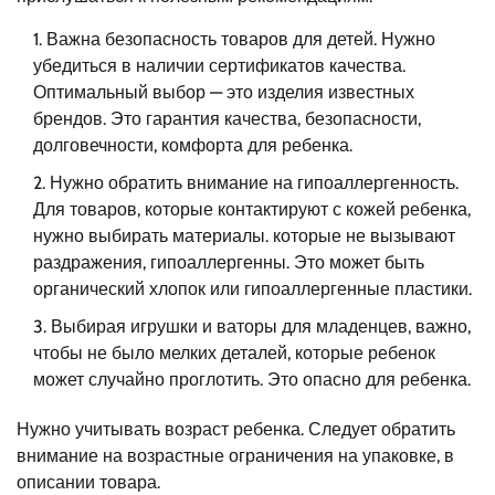
Важна безопасность товаров для детей. Нужно
убедиться в наличии сертификатов качества.
Оптимальный выбор — это изделия известных
брендов. Это гарантия качества, безопасности,
долговечности, комфорта для ребенка.
Нужно обратить внимание на гипоаллергенность.
Для товаров, которые контактируют с кожей ребенка,
нужно выбирать материалы. которые не вызывают
раздражения, гипоаллергенны. Это может быть
органический хлопок или гипоаллергенные пластики.
Выбирая игрушки и ваторы для младенцев, важно,
чтобы не было мелких деталей, которые ребенок
может случайно проглотить. Это опасно для ребенка.
Нужно учитывать возраст ребенка. Следует обратить
внимание на возрастные ограничения на упаковке, в
описании товара.