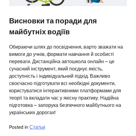
Висновки та поради для
майбутніх водіїв
Обираючи шлях до посвідчення, варто зважати на
вимоги до учнів, формати навчання й особисті
переваги. Дистанційна автошкола онлайн – це
сучасний інструмент, який поєднує якість,
доступність і індивідуальний підхід. Важливо
своєчасно підготувати всі необхідні документи,
користуватися інтерактивними платформами для
теорії та вкладати час у якісну практику. Надійна
підготовка – запорука безпечного майбутнього на
українських дорогах!
Posted in
Статьи