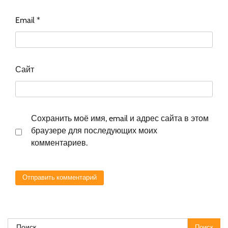
Email
*
Сайт
Сохранить моё имя, email и адрес сайта в этом
браузере для последующих моих
комментариев.
Найти: