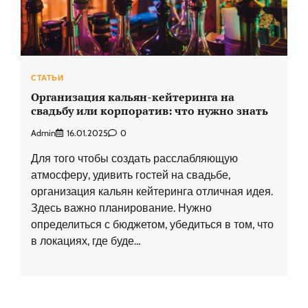
СТАТЬИ
Организация кальян-кейтеринга на
свадьбу или корпоратив: что нужно знать
Admin
16.01.2025
0
Для того чтобы создать расслабляющую
атмосферу, удивить гостей на свадьбе,
организация кальян кейтеринга отличная идея.
Здесь важно планирование. Нужно
определиться с бюджетом, убедиться в том, что
в локациях, где буде…