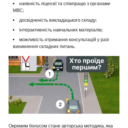
наявність ліцензії та співпрацю з органами
МВС;
досвідченість викладацького складу;
інтерактивність навчальних матеріалів;
можливість отримання консультацій у разі
виникнення складних питань.
Окремим бонусом стане авторська методика, яка