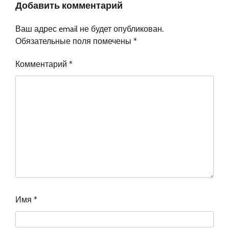
Добавить комментарий
Ваш адрес email не будет опубликован.
Обязательные поля помечены
*
Комментарий
*
Имя
*