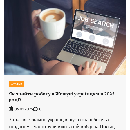
Статьи
Як знайти роботу в Жешуві українцям в 2025
році?
0
06.01.2025
Зараз все більше українців шукають роботу за
кордоном. І часто зупиняють свій вибір на Польщі.