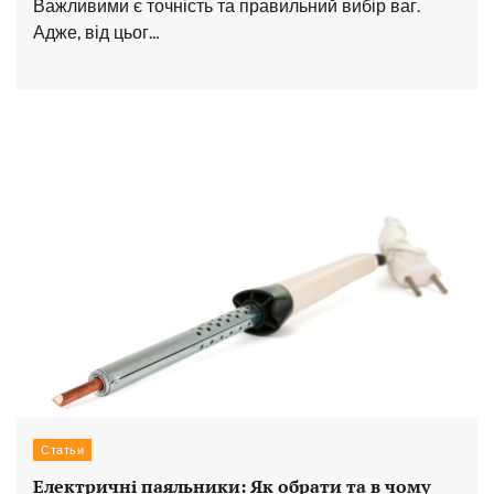
Важливими є точність та правильний вибір ваг.
Адже, від цьог…
Статьи
Електричні паяльники: Як обрати та в чому