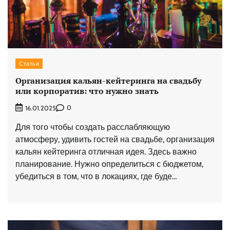
Статьи
Организация кальян-кейтеринга на свадьбу
или корпоратив: что нужно знать
0
16.01.2025
Для того чтобы создать расслабляющую
атмосферу, удивить гостей на свадьбе, организация
кальян кейтеринга отличная идея. Здесь важно
планирование. Нужно определиться с бюджетом,
убедиться в том, что в локациях, где буде…