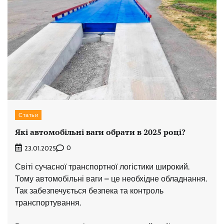
Статьи
Які автомобільні ваги обрати в 2025 році?
0
23.01.2025
Світі сучасної транспортної логістики широкий.
Тому автомобільні ваги – це необхідне обладнання.
Так забезпечується безпека та контроль
транспортування.