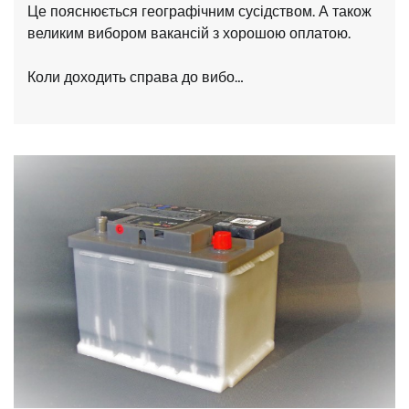
Це пояснюється географічним сусідством. А також
великим вибором вакансій з хорошою оплатою.
Коли доходить справа до вибо…