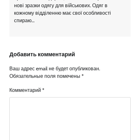
нові зразки одягу для військових. Одяг в
кожному відділенню має свої особливості
спираю…
Добавить комментарий
Ваш адрес email не будет опубликован.
Обязательные поля помечены
*
Комментарий
*