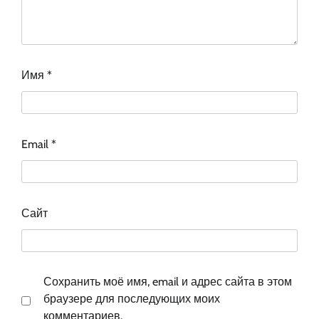
Имя
*
Email
*
Сайт
Сохранить моё имя, email и адрес сайта в этом
браузере для последующих моих
комментариев.