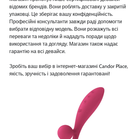
відомих брендів. Вони роблять доставку у закритій
упаковці. Це зберігає вашу конфіденційність.
Професійні консультанти завжди раді допомогти
вибрати відповідну модель. Вони розкажуть всі
переваги та недоліки й нададуть поради щодо
використання та догляду. Магазин також надає
гарантію на всі девайси.
Зробіть ваш вибір в інтернет-магазині Candor Place,
якість, зручність і задоволення гарантовані!