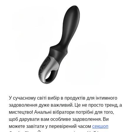
У сучасному світі вибір в продуктів для інтимного
задоволення дуже важливий. Це не просто тренд, а
мистецтво! Анальні вібратори потрібні для того,
щоб дарувати вам особливе задоволення. Ви
можете завітати у перевірений часом
секшоп