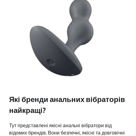
Які бренди анальних вібраторів
найкращі?
Тут представлені якісні анальні вібратори від
відомих брендів. Вони безпечні, якісні та довговічні