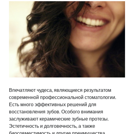
Впечатляют чудеса, являющиеся результатом
современной профессиональной стоматологии.
Есть много эффективных решений для
восстановления зубов. Особого внимания
заслуживают керамические зубные протезы.
Эстетичность и долговечность, а также
биосовместимость и другие преимущества