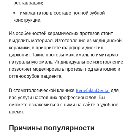
реставрации;
имплантатов в составе полной зубной
конструкции.
Из особенностей керамических протезов стоит
выделить материал. Изготовление из медицинской
керамики, в приоритете фарфор и диоксид
циркония. Такие протезы максимально имитируют
натуральную эмаль. Индивидуальное изготовление
позволяет моделировать протезы под анатомию и
оттенок зубов пациента.
В стоматологической клинике
BenefaktaDental
для
вас услуги настоящих профессионалов. Вы
сможете ознакомиться с ними на сайте в удобное
время.
Причины популярности