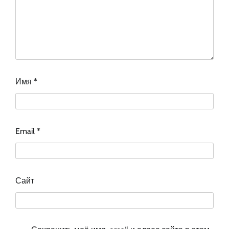
Имя
*
Email
*
Сайт