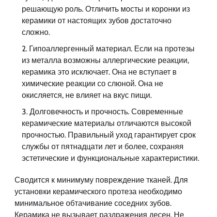
решающую роль. Отличить мосты и коронки из
керамики от настоящих зубов достаточно
сложно.
Гипоаллергенный материал. Если на протезы
из металла возможны аллергические реакции,
керамика это исключает. Она не вступает в
химические реакции со слюной. Она не
окисляется, не влияет на вкус пищи.
Долговечность и прочность. Современные
керамические материалы отличаются высокой
прочностью. Правильный уход гарантирует срок
службы от пятнадцати лет и более, сохраняя
эстетические и функциональные характеристики.
Сводится к минимуму повреждение тканей. Для
установки керамического протеза необходимо
минимальное обтачивание соседних зубов.
Керамика не вызывает раздражения десен. Не