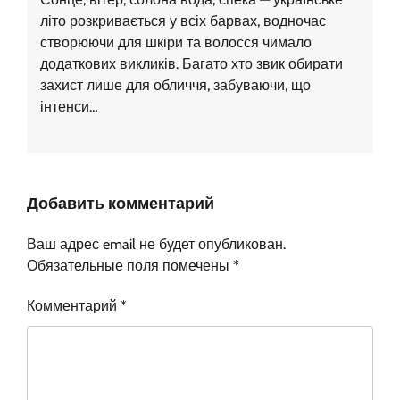
літо розкривається у всіх барвах, водночас
створюючи для шкіри та волосся чимало
додаткових викликів. Багато хто звик обирати
захист лише для обличчя, забуваючи, що
інтенси…
Добавить комментарий
Ваш адрес email не будет опубликован.
Обязательные поля помечены
*
Комментарий
*