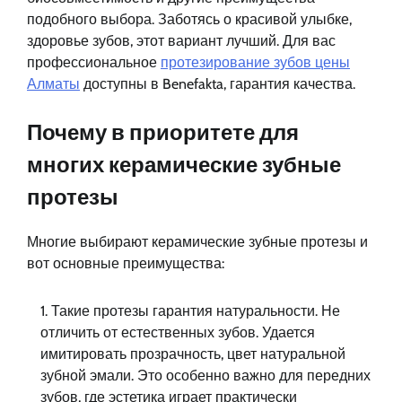
подобного выбора. Заботясь о красивой улыбке,
здоровье зубов, этот вариант лучший. Для вас
профессиональное
протезирование зубов цены
Алматы
доступны в Benefakta, гарантия качества.
Почему в приоритете для
многих керамические зубные
протезы
Многие выбирают керамические зубные протезы и
вот основные преимущества:
Такие протезы гарантия натуральности. Не
отличить от естественных зубов. Удается
имитировать прозрачность, цвет натуральной
зубной эмали. Это особенно важно для передних
зубов, где эстетика играет практически