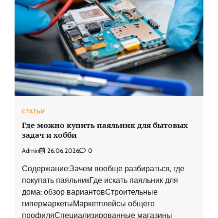
СТАТЬИ
Где можно купить паяльник для бытовых
задач и хобби
Admin
26.06.2026
0
Содержание:Зачем вообще разбираться, где
покупать паяльникГде искать паяльник для
дома: обзор вариантовСтроительные
гипермаркетыМаркетплейсы общего
профиляСпециализированные магазины