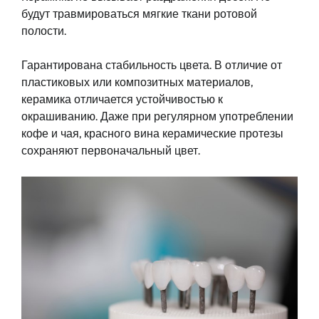
будут травмироваться мягкие ткани ротовой
полости.
Гарантирована стабильность цвета. В отличие от
пластиковых или композитных материалов,
керамика отличается устойчивостью к
окрашиванию. Даже при регулярном употреблении
кофе и чая, красного вина керамические протезы
сохраняют первоначальный цвет.