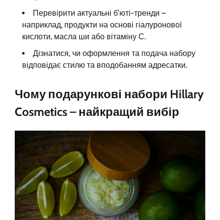
Перевірити актуальні б’юті-тренди –
наприклад, продукти на основі гіалуронової
кислоти, масла ши або вітаміну С.
Дізнатися, чи оформлення та подача набору
відповідає стилю та вподобанням адресатки.
Чому подарункові набори Hillary
Cosmetics – найкращий вибір