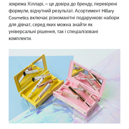
зокрема Хілларі, – це довіра до бренду, перевірені
формули, відчутний результат. Асортимент Hillary
Cosmetics включає різноманітні подарункові набори
для дівчат, серед яких можна знайти як
універсальні рішення, так і спеціалізовані
комплекти.