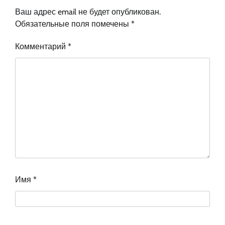
Ваш адрес email не будет опубликован.
Обязательные поля помечены
*
Комментарий
*
Имя
*