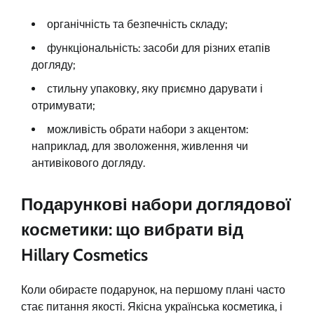
органічність та безпечність складу;
функціональність: засоби для різних етапів
догляду;
стильну упаковку, яку приємно дарувати і
отримувати;
можливість обрати набори з акцентом:
наприклад, для зволоження, живлення чи
антивікового догляду.
Подарункові набори доглядової
косметики: що вибрати від
Hillary Cosmetics
Коли обираєте подарунок, на першому плані часто
стає питання якості. Якісна українська косметика, і