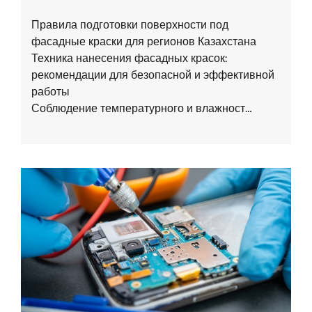
Правила подготовки поверхности под
фасадные краски для регионов Казахстана
Техника нанесения фасадных красок:
рекомендации для безопасной и эффективной
работы
Соблюдение температурного и влажност…