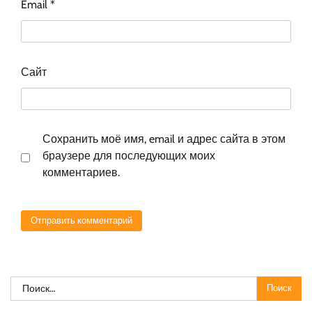
Email
*
Сайт
Сохранить моё имя, email и адрес сайта в этом
браузере для последующих моих
комментариев.
Найти: