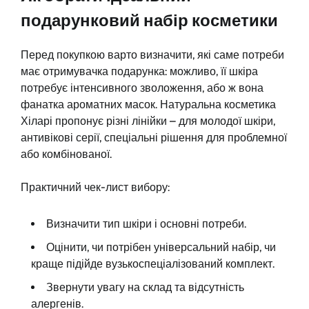
подарунковий набір косметики
Перед покупкою варто визначити, які саме потреби
має отримувачка подарунка: можливо, її шкіра
потребує інтенсивного зволоження, або ж вона
фанатка ароматних масок. Натуральна косметика
Хіларі пропонує різні лінійки – для молодої шкіри,
антивікові серії, спеціальні рішення для проблемної
або комбінованої.
Практичний чек-лист вибору:
Визначити тип шкіри і основні потреби.
Оцінити, чи потрібен універсальний набір, чи
краще підійде вузькоспеціалізований комплект.
Звернути увагу на склад та відсутність
алергенів.